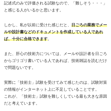
記述式のみで評価される試験なので、「難しそう・・・」
と感じる人がいるかと思います。
しかし、私が以前に受けた感じだと、
日ごろの業務でメー
ルや設計書などのドキュメントを作成している人であれ
ば、十分に合格できます
。
また、肝心の技術力については、メールや設計者を日ごろ
からゴリゴリ書いている人であれば、技術雑誌を読むだけ
で問題ないです。
実際に「技術士」試験を受けてみて感じたのは、試験対策
の情報がインターネット上に不足していることです。
これが、「技術士」試験を難しくしている最も大きな原因
だと考えています。