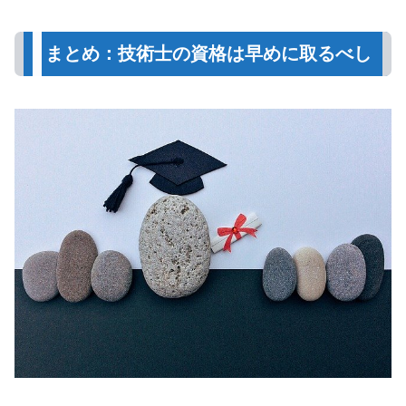
まとめ：技術士の資格は早めに取るべし