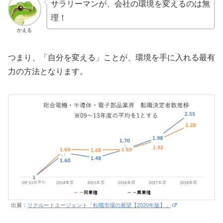
サラリーマンが、会社の環境を変えるのは無
理！
かえる
つまり、「自分を変える」ことが、環境を手に入れる最有
力の方法となります。
出展：
リクルートエージェント「転職市場の展望【2020年版】」