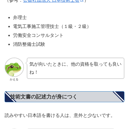
（参考：
公益社団法人 日本技術士会
）
弁理士
電気工事施工管理技士（１級・２級）
労働安全コンサルタント
消防整備士試験
気が向いたときに、他の資格を取っても良い
ね！
かえる
技術文書の記述力が身につく
読みやすい日本語を書ける人は、意外と少ないです。