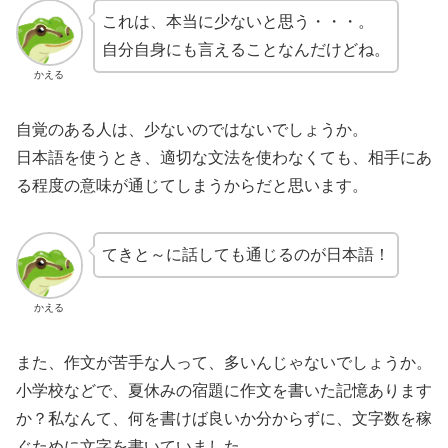
これは、本当に少ないと思う・・・。
自分自身にも言えることなんだけどね。
かえる
自覚のある人は、少ないのではないでしょうか。
日本語を使うとき、適切な文法を使わなくても、相手にあ
る程度の意味が通じてしまうからだと思います。
てきと～に話しても通じるのが日本語！
かえる
また、作文が苦手な人って、多いんじゃないでしょうか。
小学校などで、夏休みの宿題に作文を書いた記憶あります
か？私なんて、何を書けば良いか分からずに、文字数を稼
ぐために文字を書いていました。