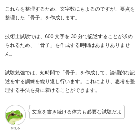
これらを整理するため、文字数にもよるのですが、要点を
整理した「骨子」を作成します。
技術士試験では、600 文字を 30 分で記述することが求め
られるため、「骨子」を作成する時間はあまりありませ
ん。
試験勉強では、短時間で「骨子」を作成して、論理的な記
述をする訓練を繰り返し行います。これにより、思考を整
理する手法を身に着けることができます。
文章を書き続ける体力も必要な試験だよ
かえる