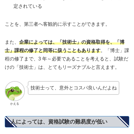
定されている
ことを、第三者へ客観的に示すことができます。
また、
企業によっては、「技術士」の資格取得を、「博
士」課程の修了と同等に扱うこともあります
。「博士」課
程の修了まで、3 年～必要であることを考えると、試験だ
けの「技術士」は、とてもリーズナブルと言えます。
技術士って、意外とコスパ良いんだよね
かえる
人によっては、資格試験の難易度が低い