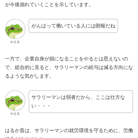
が今後崩れていくことを示しています。
がんばって働いている人には朗報だね
かえる
一方で、企業自身が損になることをやるとは思えないの
で、総合的に見ると、サラリーマンの給与は減る方向にな
るような気がします。
サラリーマンは弱者だから、ここは仕方な
い・・・
かえる
はるか昔は、サラリーマンの就労環境を守るために、労働