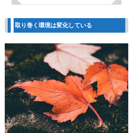
取り巻く環境は変化している