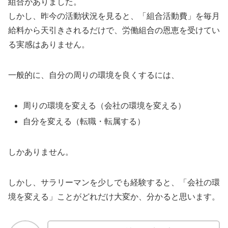
組合がありました。
しかし、昨今の活動状況を見ると、「組合活動費」を毎月
給料から天引きされるだけで、労働組合の恩恵を受けてい
る実感はありません。
一般的に、自分の周りの環境を良くするには、
周りの環境を変える（会社の環境を変える）
自分を変える（転職・転属する）
しかありません。
しかし、サラリーマンを少しでも経験すると、「会社の環
境を変える」ことがどれだけ大変か、分かると思います。