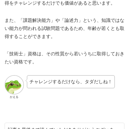
得をチャレンジするだけでも価値があると思います。
また、「課題解決能力」や「論述力」という、知識ではな
い能力が問われる試験問題であるため、年齢が若くとも取
得することができます。
「技術士」資格は、その性質から若いうちに取得しておき
たい資格です。
チャレンジするだけなら、タダだしね！
かえる