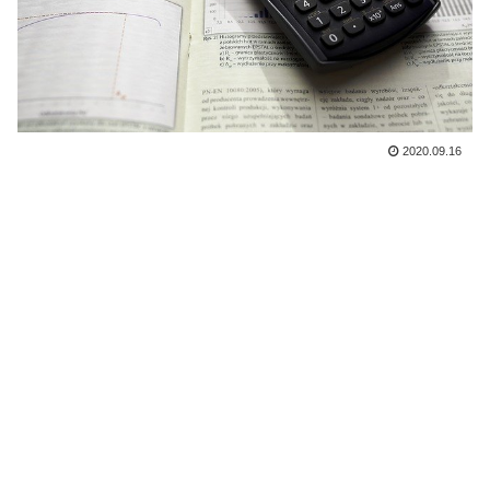
2020.09.16