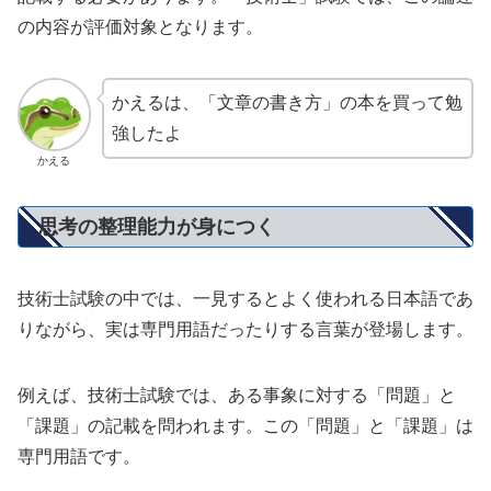
の内容が評価対象となります。
かえるは、「文章の書き方」の本を買って勉
強したよ
かえる
思考の整理能力が身につく
技術士試験の中では、一見するとよく使われる日本語であ
りながら、実は専門用語だったりする言葉が登場します。
例えば、技術士試験では、ある事象に対する「問題」と
「課題」の記載を問われます。この「問題」と「課題」は
専門用語です。