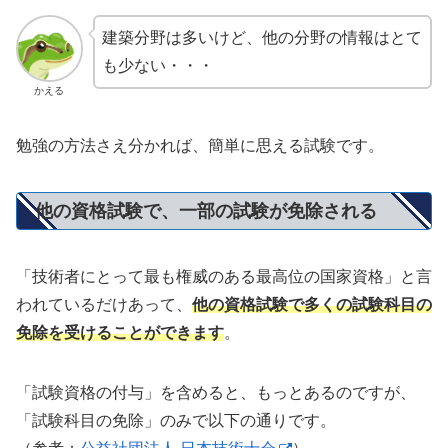
建築分野は多いけど、他の分野の情報はとて
も少ない・・・
かえる
勉強の方法さえ分かれば、簡単に思える試験です。
他の資格試験で、一部の試験が免除される
「技術者にとって最も権威のある最高位の国家資格」と言
われているだけあって、
他の資格試験で多くの試験科目の
免除を受けることができます
。
「試験資格の付与」を含めると、もっとあるのですが、
「試験科目の免除」のみで以下の通りです。