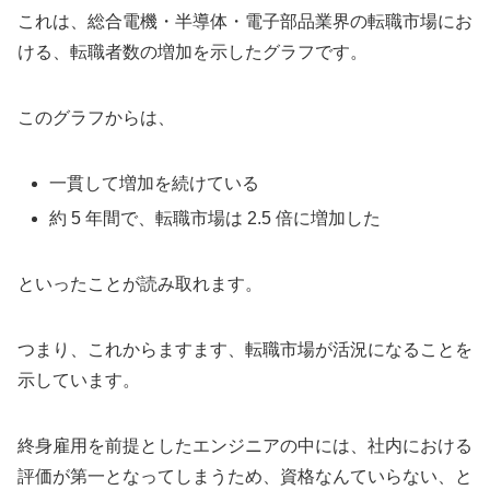
これは、総合電機・半導体・電子部品業界の転職市場にお
ける、転職者数の増加を示したグラフです。
このグラフからは、
一貫して増加を続けている
約 5 年間で、転職市場は 2.5 倍に増加した
といったことが読み取れます。
つまり、これからますます、転職市場が活況になることを
示しています。
終身雇用を前提としたエンジニアの中には、社内における
評価が第一となってしまうため、資格なんていらない、と