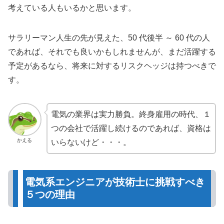
考えている人もいるかと思います。
サラリーマン人生の先が見えた、50 代後半 ～ 60 代の人
であれば、それでも良いかもしれませんが、まだ活躍する
予定があるなら、将来に対するリスクヘッジは持つべきで
す。
電気の業界は実力勝負。終身雇用の時代、１
つの会社で活躍し続けるのであれば、資格は
かえる
いらないけど・・・。
電気系エンジニアが技術士に挑戦すべき
５つの理由