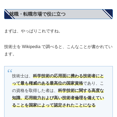
就職・転職市場で役に立つ
まずは、やっぱりこれですね。
技術士を Wikipedia で調べると、こんなことが書かれてい
ます。
技術士は、
科学技術の応用面に携わる技術者にと
って
最も権威のある最高位の国家資格
であり、こ
の資格を取得した者は、
科学技術に関する高度な
知識、応用能力および高い技術者倫理を備えてい
ることを国家によって認定されたことになる