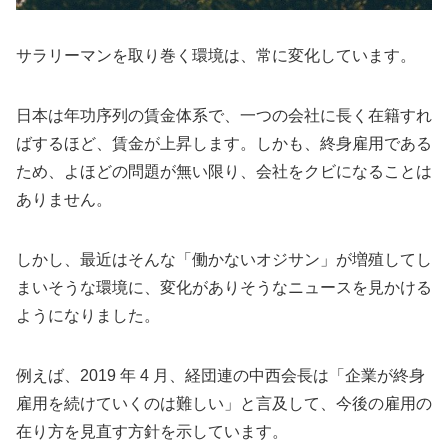
サラリーマンを取り巻く環境は、常に変化しています。
日本は年功序列の賃金体系で、一つの会社に長く在籍すれ
ばするほど、賃金が上昇します。しかも、終身雇用である
ため、よほどの問題が無い限り、会社をクビになることは
ありません。
しかし、最近はそんな「働かないオジサン」が増殖してし
まいそうな環境に、変化がありそうなニュースを見かける
ようになりました。
例えば、2019 年 4 月、経団連の中西会長は「企業が終身
雇用を続けていくのは難しい」と言及して、今後の雇用の
在り方を見直す方針を示しています。