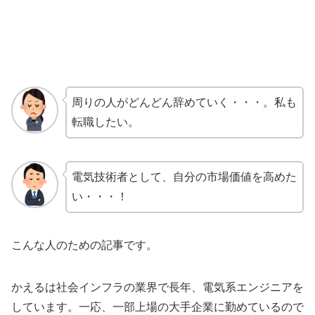
周りの人がどんどん辞めていく・・・。私も
転職したい。
電気技術者として、自分の市場価値を高めた
い・・・！
こんな人のための記事です。
かえるは社会インフラの業界で長年、電気系エンジニアを
しています。一応、一部上場の大手企業に勤めているので