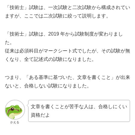
「技術士」試験は、一次試験と二次試験から構成されてい
ますが、ここでは二次試験に絞って説明します。
「技術士」試験は、2019 年から試験制度が変わりまし
た。
従来は必須科目がマークシート式でしたが、その試験が無
くなり、全て記述式の試験になりました。
つまり、「ある基準に基づいた、文章を書くこと」が出来
ないと、合格しない試験になりました。
文章を書くことが苦手な人は、合格しにくい
資格だよ
かえる