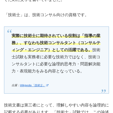
「技術士」は、技術コンサル向けの資格です。
実際に技術士に期待されている役割は「指導の業
務」、すなわち技術コンサルタント（コンサルテ
ィング・エンジニア）としての活躍である。
技術
士試験も実務者に必要な技術力ではなく、技術コ
ンサルタントに必要な論理的思考力・問題解決能
力・表現能力をみる内容となっている。
出展：
Wikipedia「技術士」
技術文書は第三者にとって、理解しやすい内容を論理的に
記載する必要があります。「技術士」試験では、この論述