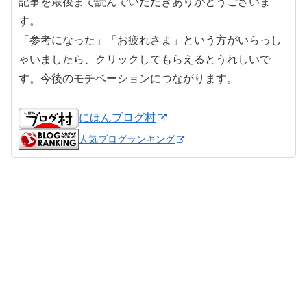
記事を最後まで読んでいただきありがとうございま
す。
「参考になった」「お疲れさま」という方がいらっし
ゃいましたら、クリックしてもらえるとうれしいで
す。今後のモチベーションにつながります。
にほんブログ村
人気ブログランキング