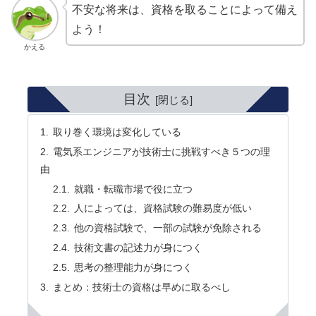
不安な将来は、資格を取ることによって備え
よう！
かえる
目次
取り巻く環境は変化している
電気系エンジニアが技術士に挑戦すべき５つの理
由
就職・転職市場で役に立つ
人によっては、資格試験の難易度が低い
他の資格試験で、一部の試験が免除される
技術文書の記述力が身につく
思考の整理能力が身につく
まとめ：技術士の資格は早めに取るべし