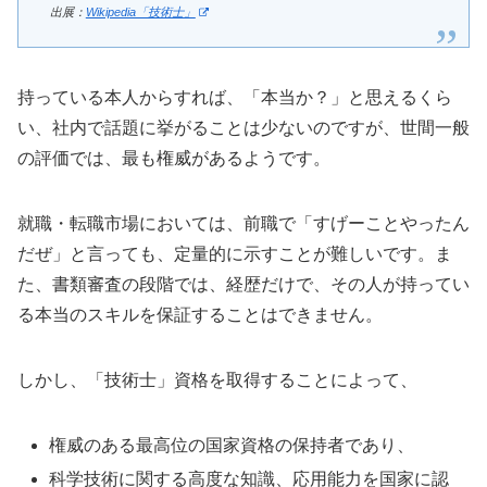
出展：
Wikipedia「技術士」
持っている本人からすれば、「本当か？」と思えるくら
い、社内で話題に挙がることは少ないのですが、世間一般
の評価では、最も権威があるようです。
就職・転職市場においては、前職で「すげーことやったん
だぜ」と言っても、定量的に示すことが難しいです。ま
た、書類審査の段階では、経歴だけで、その人が持ってい
る本当のスキルを保証することはできません。
しかし、「技術士」資格を取得することによって、
権威のある最高位の国家資格の保持者であり、
科学技術に関する高度な知識、応用能力を国家に認