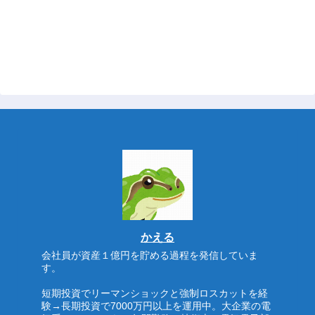
かえる
会社員が資産１億円を貯める過程を発信していま
す。
短期投資でリーマンショックと強制ロスカットを経
験→長期投資で7000万円以上を運用中。大企業の電