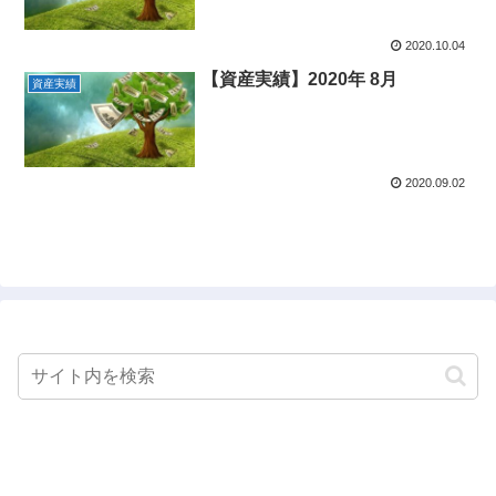
2020.10.04
【資産実績】2020年 8月
資産実績
2020.09.02