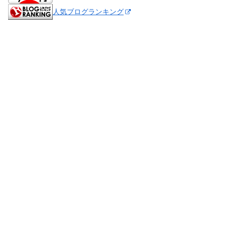
人気ブログランキング