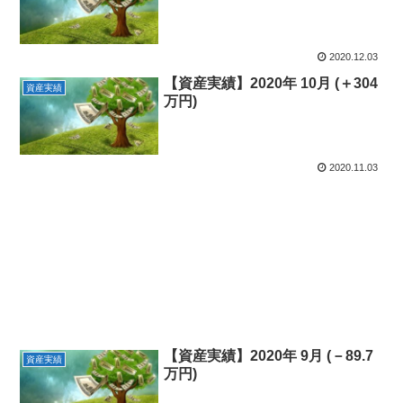
2020.12.03
【資産実績】2020年 10月 (＋304
資産実績
万円)
2020.11.03
【資産実績】2020年 9月 (－89.7
資産実績
万円)