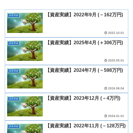
【資産実績】2022年9月 (－162万円)
資産実績
2022.10.01
【資産実績】2025年4月 (＋306万円)
資産実績
2025.05.01
【資産実績】2024年7月 (－598万円)
資産実績
2024.08.04
【資産実績】2023年12月 (－4万円)
資産実績
2024.01.01
【資産実績】2022年11月 (－128万円)
資産実績