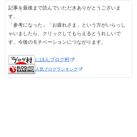
記事を最後まで読んでいただきありがとうございま
す。
「参考になった」「お疲れさま」という方がいらっし
ゃいましたら、クリックしてもらえるとうれしいで
す。今後のモチベーションにつながります。
にほんブログ村
人気ブログランキング