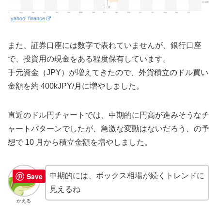
yahoo! finance
また、証券口座には数字で表れていませんが、銀行口座
で、投資用の現金をある程度保有しています。
手元資金（JPY）が増えてきたので、外貨積立のドル買い
金額を約 400kJPY/月に増やしました。
直近のドル円チャートでは、中期的に円高が進みそうなチ
ャートパターンでしたが、急激な変動はないだろう、の予
想で 10 月から積立金額を増やしました。
Save
中期的には、ボックス相場が続くトレンドに
見えるね
かえる