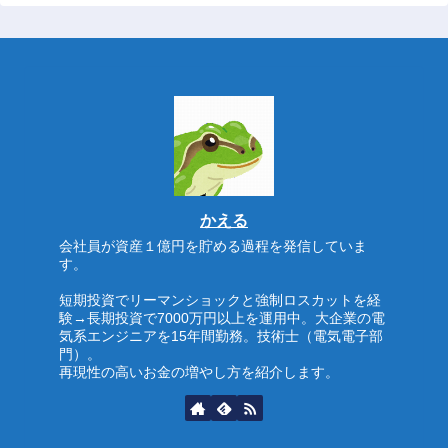
かえる
会社員が資産１億円を貯める過程を発信していま
す。
短期投資でリーマンショックと強制ロスカットを経
験→長期投資で7000万円以上を運用中。大企業の電
気系エンジニアを15年間勤務。技術士（電気電子部
門）。
再現性の高いお金の増やし方を紹介します。