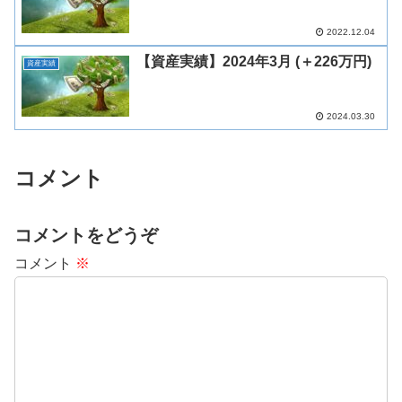
2022.12.04
【資産実績】2024年3月 (＋226万円)
資産実績
2024.03.30
コメント
コメントをどうぞ
コメント
※