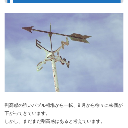
割高感の強いバブル相場から一転、9 月から徐々に株価が
下がってきています。
しかし、まだまだ割高感はあると考えています。