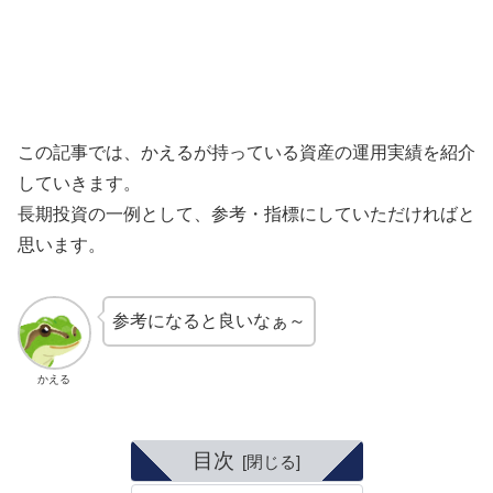
この記事では、かえるが持っている資産の運用実績を紹介
していきます。
長期投資の一例として、参考・指標にしていただければと
思います。
参考になると良いなぁ～
かえる
目次