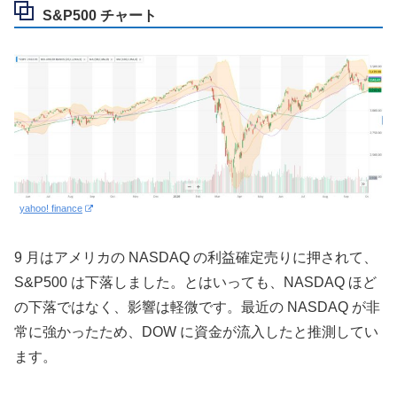
S&P500 チャート
yahoo! finance
9 月はアメリカの NASDAQ の利益確定売りに押されて、
S&P500 は下落しました。とはいっても、NASDAQ ほど
の下落ではなく、影響は軽微です。最近の NASDAQ が非
常に強かったため、DOW に資金が流入したと推測してい
ます。