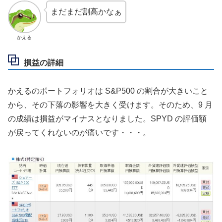
まだまだ割高かなぁ
かえる
損益の詳細
かえるのポートフォリオは S&P500 の割合が大きいこと
から、その下落の影響を大きく受けます。そのため、9 月
の成績は損益がマイナスとなりました。SPYD の評価額
が戻ってくれないのが痛いです・・・。