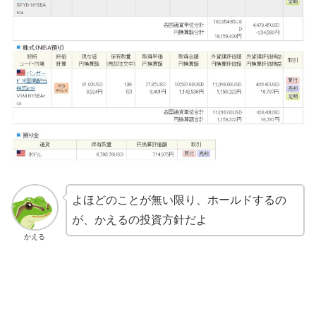
よほどのことが無い限り、ホールドするの
が、かえるの投資方針だよ
かえる