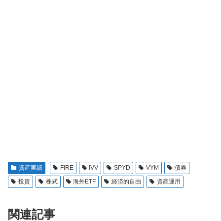
資産実績
FIRE
IVV
SPYD
VYM
債券
投資
株式
海外ETF
経済的自由
資産運用
関連記事