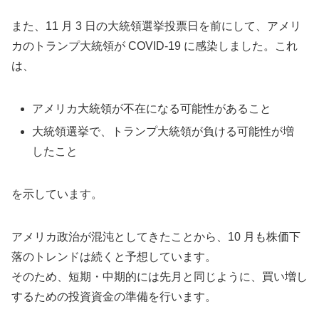
また、11 月 3 日の大統領選挙投票日を前にして、アメリ
カのトランプ大統領が COVID-19 に感染しました。これ
は、
アメリカ大統領が不在になる可能性があること
大統領選挙で、トランプ大統領が負ける可能性が増
したこと
を示しています。
アメリカ政治が混沌としてきたことから、10 月も株価下
落のトレンドは続くと予想しています。
そのため、短期・中期的には先月と同じように、買い増し
するための投資資金の準備を行います。