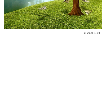
2020.10.04