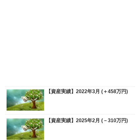
【資産実績】2022年3月 (＋458万円)
【資産実績】2025年2月 (－310万円)