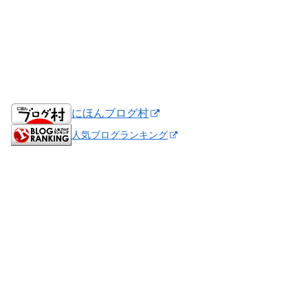
にほんブログ村
人気ブログランキング