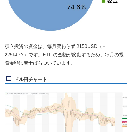
積立投資の資金は、毎月変わらず 2150USD（≒
225kJPY）です。ETF の金額が変動するため、毎月の投
資金額は若干ばらついています。
ドル円チャート