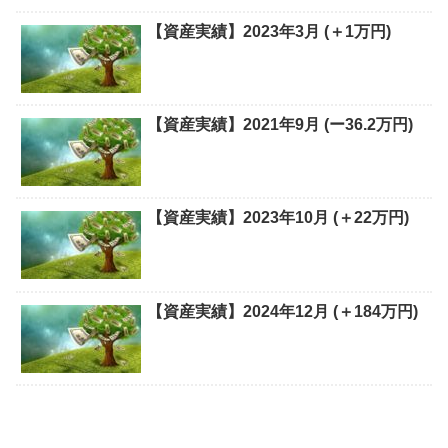
【資産実績】2023年3月 (＋1万円)
【資産実績】2021年9月 (ー36.2万円)
【資産実績】2023年10月 (＋22万円)
【資産実績】2024年12月 (＋184万円)