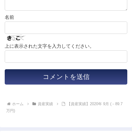
名前
上に表示された文字を入力してください。
ホーム
資産実績
【資産実績】2020年 9月 (－89.7
万円)