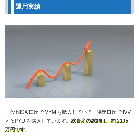
運用実績
一般 NISA 口座で VYM を購入していて、特定口座で IVV
と SPYD を購入しています。
総資産の総額は、約 2105
万円です
。