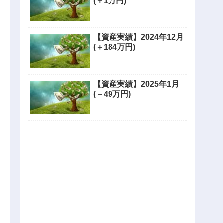
(＋1万円)
【資産実績】2024年12月
(＋184万円)
【資産実績】2025年1月
(－49万円)