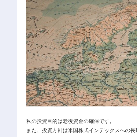
私の投資目的は老後資金の確保です。
また、投資方針は米国株式インデックスへの長