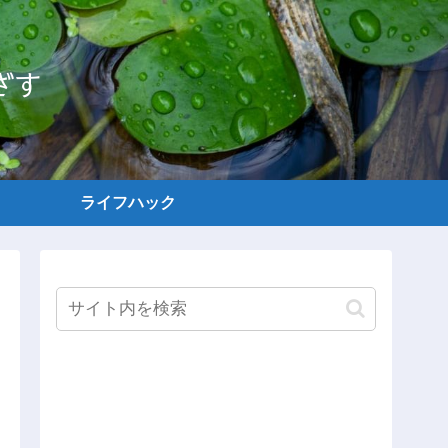
ざす
ライフハック