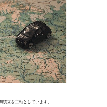
期積立を主軸としています。