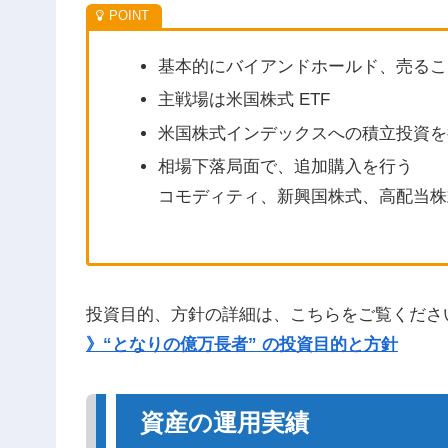
基本的にバイアンドホールド、売るこ
主戦場は米国株式 ETF
米国株式インデックスへの積立投資を
相場下落局面で、追加購入を行う
コモディティ、新興国株式、高配当株
投資目的、方針の詳細は、こちらをご覧くださ
》“となりの億万長者” の投資目的と方針
資産の運用実績