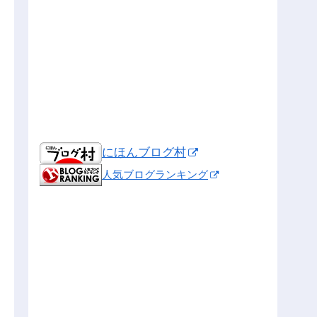
にほんブログ村
人気ブログランキング