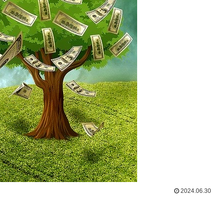
2024.06.30