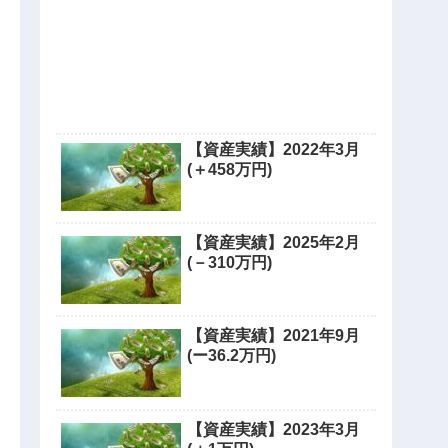
【資産実績】2022年3月
(＋458万円)
【資産実績】2025年2月
(－310万円)
【資産実績】2021年9月
(ー36.2万円)
【資産実績】2023年3月