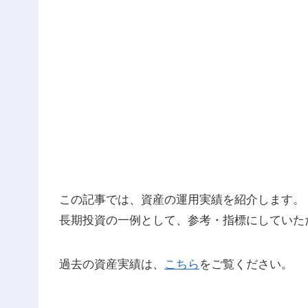
この記事では、資産の運用実績を紹介します。
長期投資の一例として、参考・指標にしていた
過去の資産実績は、
こちら
をご覧ください。