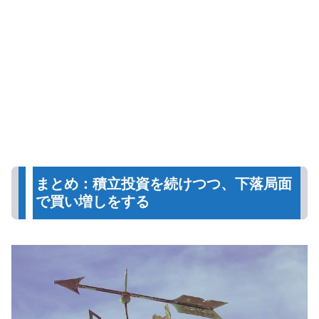
まとめ：積立投資を続けつつ、下落局面
で買い増しをする