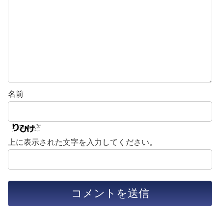
名前
上に表示された文字を入力してください。