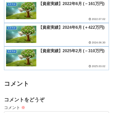
【資産実績】2022年6月 (－161万円)
資産実績
2022.07.02
【資産実績】2024年6月 (＋422万円)
資産実績
2024.06.30
【資産実績】2025年2月 (－310万円)
資産実績
2025.03.02
コメント
コメントをどうぞ
コメント
※