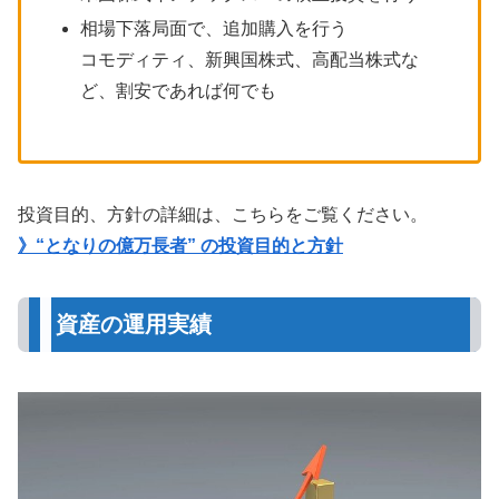
相場下落局面で、追加購入を行う
コモディティ、新興国株式、高配当株式な
ど、割安であれば何でも
投資目的、方針の詳細は、こちらをご覧ください。
》“となりの億万長者” の投資目的と方針
資産の運用実績