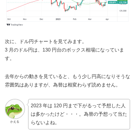
次に、ドル円チャートを見てみます。
3 月のドル円は、130 円台のボックス相場になっていま
す。
去年からの動きを見ていると、もう少し円高になりそうな
雰囲気はありますが、為替は相変わらず読めません。
2023 年は 120 円まで下がるって予想した人
は多かったけど・・・。為替の予想って当た
かえる
らないよね。