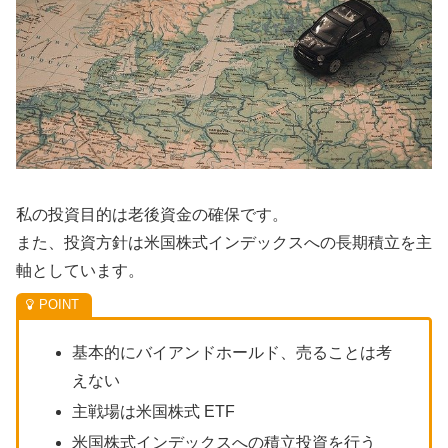
私の投資目的は老後資金の確保です。
また、投資方針は米国株式インデックスへの長期積立を主
軸としています。
基本的にバイアンドホールド、売ることは考
えない
主戦場は米国株式 ETF
米国株式インデックスへの積立投資を行う