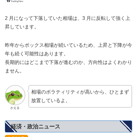
2 月になって下落していた相場は、3 月に反転して強く上
昇しています。
昨年からボックス相場が続いているため、上昇と下降が今
年も続く可能性はあります。
長期的にはどこまで下落が進むのか、方向性はよくわかり
ません。
相場のボラティリティが高いから、ひとまず
放置しているよ。
かえる
経済・政治ニュース