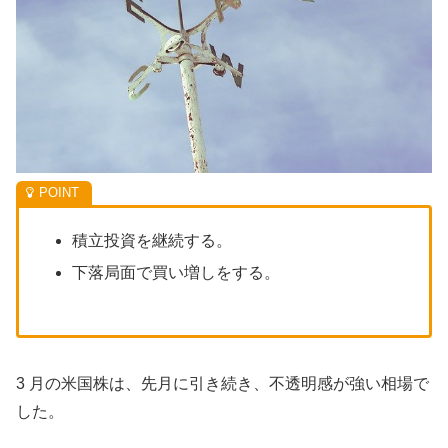
積立投資を継続する。
下落局面で買い増しをする。
3 月の米国株は、先月に引き続き、不透明感が強い相場で
した。