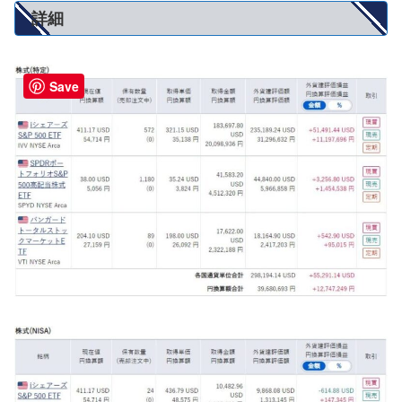
詳細
Save