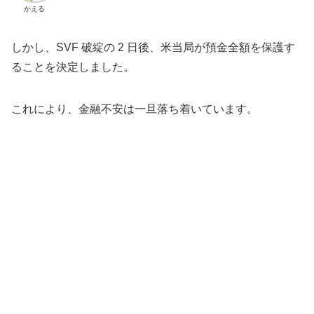
かえる
しかし、SVF 破綻の 2 日後、米当局が預金全額を保護す
ることを決定しました。
これにより、金融不安は一旦落ち着いています。