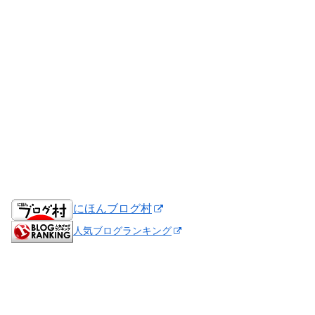
にほんブログ村
人気ブログランキング