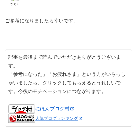
かえる
ご参考になりましたら幸いです。
記事を最後まで読んでいただきありがとうございま
す。
「参考になった」「お疲れさま」という方がいらっし
ゃいましたら、クリックしてもらえるとうれしいで
す。今後のモチベーションにつながります。
にほんブログ村
人気ブログランキング