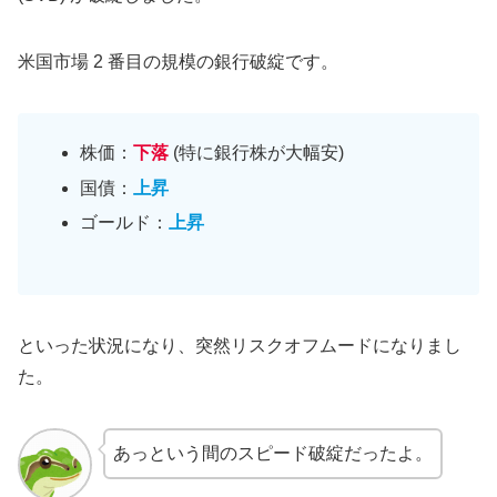
米国市場 2 番目の規模の銀行破綻です。
株価：
下落
(特に銀行株が大幅安)
国債：
上昇
ゴールド：
上昇
といった状況になり、突然リスクオフムードになりまし
た。
あっという間のスピード破綻だったよ。