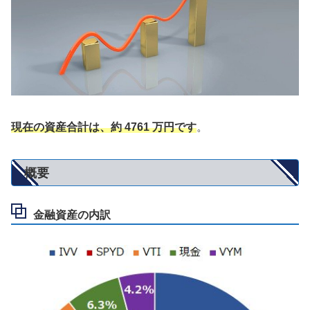
現在の資産合計は、約 4761 万円です
。
概要
金融資産の内訳