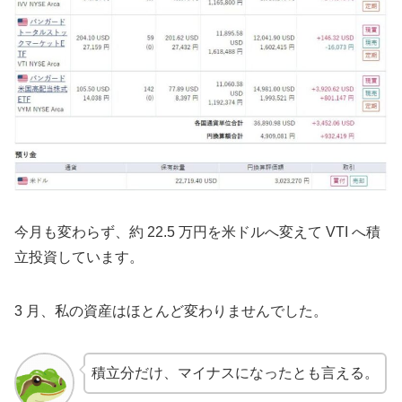
今月も変わらず、約 22.5 万円を米ドルへ変えて VTI へ積
立投資しています。
3 月、私の資産はほとんど変わりませんでした。
積立分だけ、マイナスになったとも言える。