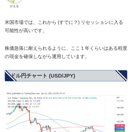
かえる
米国市場では、これから (すでに？) リセッションに入る
可能性が高いです。
株価急落に耐えられるように、ここ１年くらいはある程度
の現金を確保しながら運用しています。
ドル円チャート (USD/JPY)