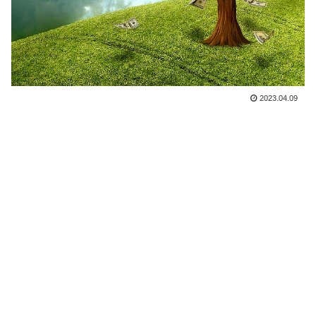
2023.04.09