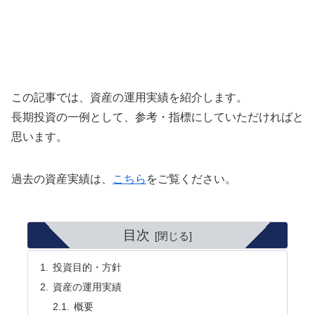
この記事では、資産の運用実績を紹介します。
長期投資の一例として、参考・指標にしていただければと
思います。
過去の資産実績は、
こちら
をご覧ください。
目次
投資目的・方針
資産の運用実績
概要