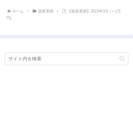
ホーム
資産実績
【資産実績】2023年3月 (＋1万
円)