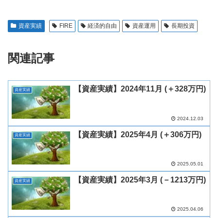
資産実績
FIRE
経済的自由
資産運用
長期投資
関連記事
【資産実績】2024年11月 (＋328万円)
資産実績
2024.12.03
【資産実績】2025年4月 (＋306万円)
資産実績
2025.05.01
【資産実績】2025年3月 (－1213万円)
資産実績
2025.04.06