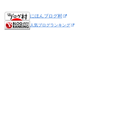
にほんブログ村
人気ブログランキング