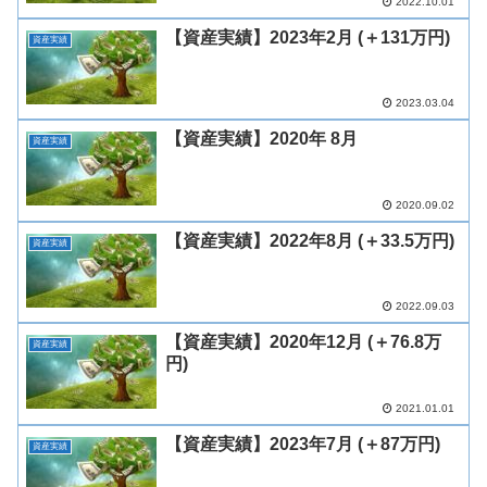
2022.10.01
【資産実績】2023年2月 (＋131万円)
資産実績
2023.03.04
【資産実績】2020年 8月
資産実績
2020.09.02
【資産実績】2022年8月 (＋33.5万円)
資産実績
2022.09.03
【資産実績】2020年12月 (＋76.8万
資産実績
円)
2021.01.01
【資産実績】2023年7月 (＋87万円)
資産実績