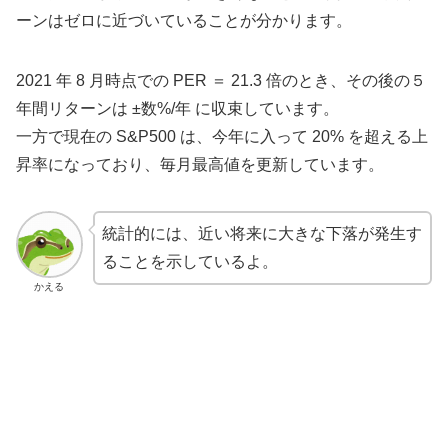
ーンはゼロに近づいていることが分かります。
2021 年 8 月時点での PER ＝ 21.3 倍のとき、その後の５
年間リターンは ±数%/年 に収束しています。
一方で現在の S&P500 は、今年に入って 20% を超える上
昇率になっており、毎月最高値を更新しています。
統計的には、近い将来に大きな下落が発生す
ることを示しているよ。
かえる