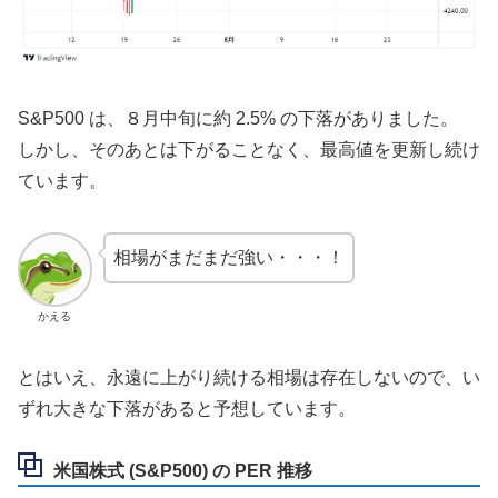
S&P500 は、８月中旬に約 2.5% の下落がありました。
しかし、そのあとは下がることなく、最高値を更新し続け
ています。
相場がまだまだ強い・・・！
かえる
とはいえ、永遠に上がり続ける相場は存在しないので、い
ずれ大きな下落があると予想しています。
米国株式 (S&P500) の PER 推移