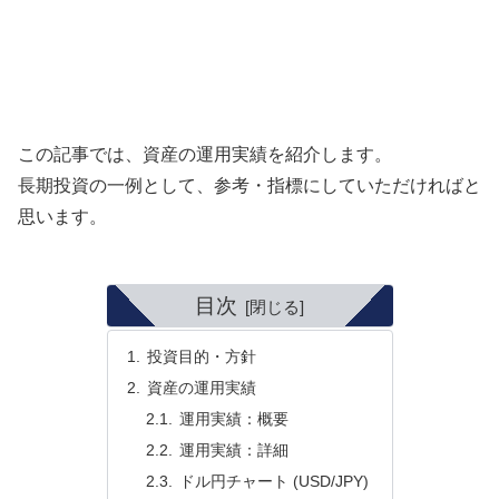
この記事では、資産の運用実績を紹介します。
長期投資の一例として、参考・指標にしていただければと
思います。
目次
投資目的・方針
資産の運用実績
運用実績：概要
運用実績：詳細
ドル円チャート (USD/JPY)