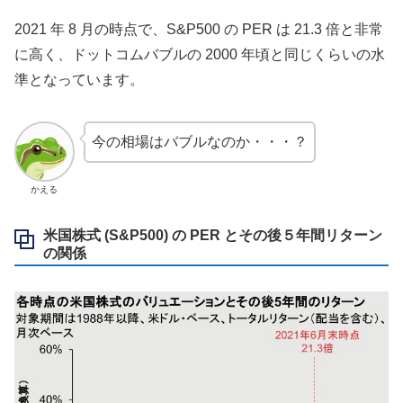
2021 年 8 月の時点で、S&P500 の PER は 21.3 倍と非常
に高く、ドットコムバブルの 2000 年頃と同じくらいの水
準となっています。
今の相場はバブルなのか・・・？
かえる
米国株式 (S&P500) の PER とその後５年間リターン
の関係