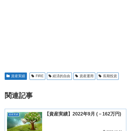
資産実績
FIRE
経済的自由
資産運用
長期投資
関連記事
【資産実績】2022年9月 (－162万円)
資産実績