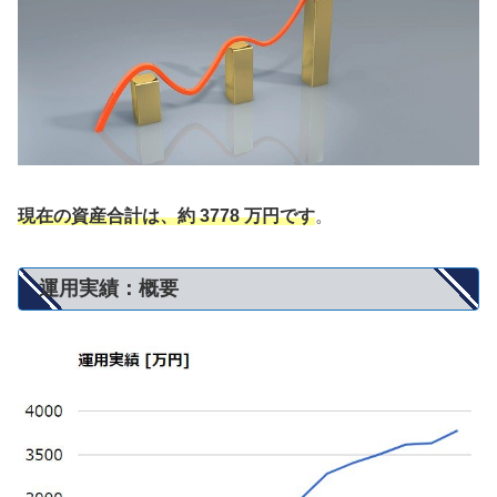
現在の資産合計は、約 3778 万円です
。
運用実績：概要