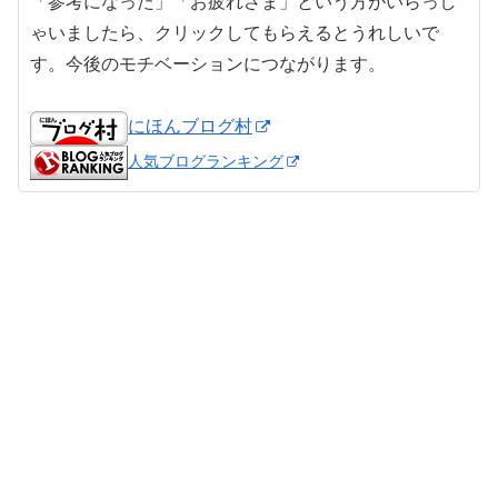
「参考になった」「お疲れさま」という方がいらっし
ゃいましたら、クリックしてもらえるとうれしいで
す。今後のモチベーションにつながります。
にほんブログ村
人気ブログランキング