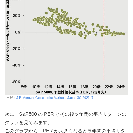
出展：
J.P. Morgan, Guide to the Markets, Japan 3Q 2021
次に、S&P500 の PER とその後５年間の平均リターンの
グラフを見てみます。
このグラフから、PER が大きくなると５年間の平均リタ