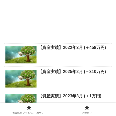
【資産実績】2022年3月 (＋458万円)
【資産実績】2025年2月 (－310万円)
【資産実績】2023年3月 (＋1万円)
免責事項/プライバシーポリシー
お問合せ