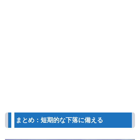
まとめ：短期的な下落に備える