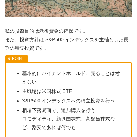
私の投資目的は老後資金の確保です。
また、投資方針は S&P500 インデックスを主軸とした長
期の積立投資です。
基本的にバイアンドホールド、売ることは考
えない
主戦場は米国株式 ETF
S&P500 インデックスへの積立投資を行う
相場下落局面で、追加購入を行う
コモディティ、新興国株式、高配当株式な
ど、割安であれば何でも