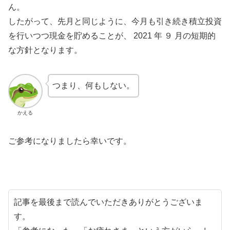
ん。
したがって、先月と同じように、今月も引き続き積立投資
を行いつつ現金を貯めることが、 2021 年 ９ 月の短期的
な方針となります。
つまり、何もしない。
かえる
ご参考になりましたら幸いです。
記事を最後まで読んでいただきありがとうございま
す。