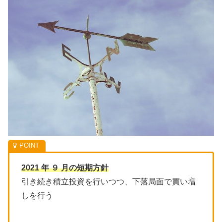
2021 年 ９ 月の短期方針
引き続き積立投資を行いつつ、下落局面で買い増
しを行う