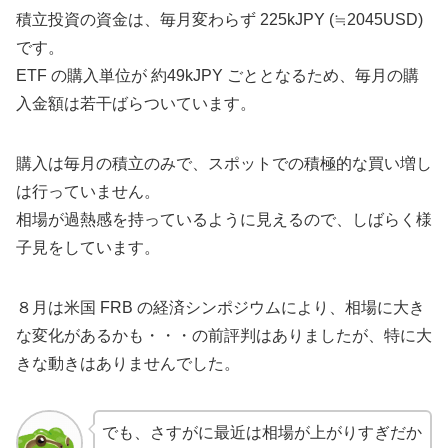
積立投資の資金は、毎月変わらず 225kJPY (≒2045USD)
です。
ETF の購入単位が 約49kJPY ごととなるため、毎月の購
入金額は若干ばらついています。
購入は毎月の積立のみで、スポットでの積極的な買い増し
は行っていません。
相場が過熱感を持っているように見えるので、しばらく様
子見をしています。
８月は米国 FRB の経済シンポジウムにより、相場に大き
な変化があるかも・・・の前評判はありましたが、特に大
きな動きはありませんでした。
でも、さすがに最近は相場が上がりすぎだか