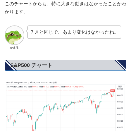
このチャートからも、特に大きな動きはなかったことがわ
かります。
７月と同じで、あまり変化はなかったね。
かえる
S&P500 チャート