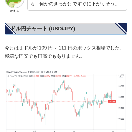
ら、何かのきっかけですぐに下がりそう。
かえる
ドル円チャート (USD/JPY)
今月は１ドルが 109 円～ 111 円のボックス相場でした。
極端な円安でも円高でもありません。