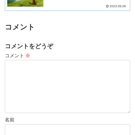
2023.08.06
コメント
コメントをどうぞ
コメント
※
名前