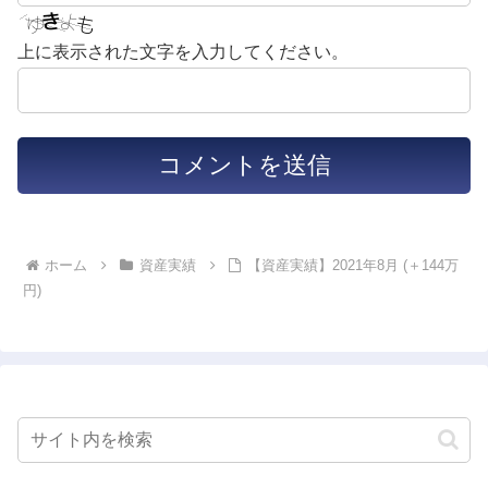
上に表示された文字を入力してください。
ホーム
資産実績
【資産実績】2021年8月 (＋144万
円)