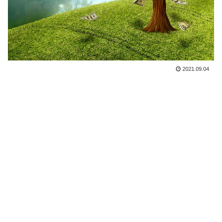
2021.09.04