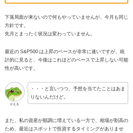
下落局面が来ないので何もやっていませんが、今月も同じ
方針です。
先月とまったく状況は変わっていません。
最近の S&P500 は上昇のペースが非常に速いですが、統
計的に見ると、今後はこれほどのペースで上昇しない可能
性が高いです。
・・・と言いつつ、予想を当てたことはあま
りないんだけど。
かえる
また、私の資産が順調に増えている一方で、相場が割高の
ため、最近はスポットで投資するタイミングがありませ