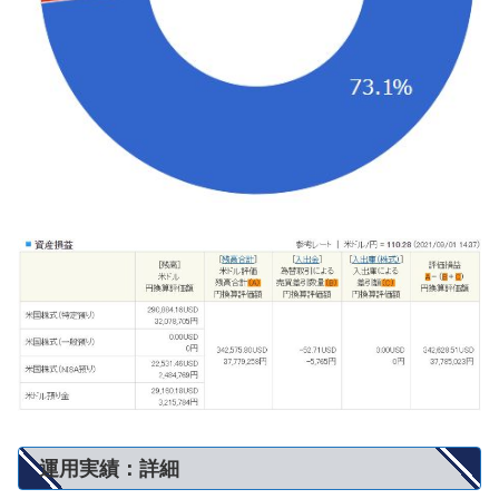
運用実績：詳細