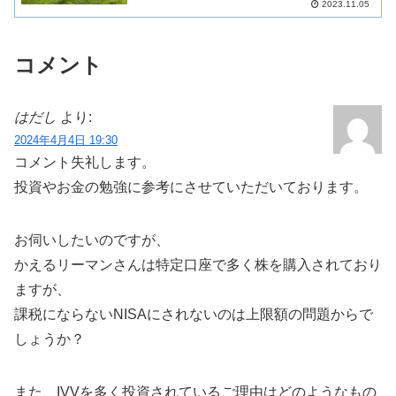
2023.11.05
コメント
はだし
より:
2024年4月4日 19:30
コメント失礼します。
投資やお金の勉強に参考にさせていただいております。
お伺いしたいのですが、
かえるリーマンさんは特定口座で多く株を購入されており
ますが、
課税にならないNISAにされないのは上限額の問題からで
しょうか？
また、IVVを多く投資されているご理由はどのようなもの