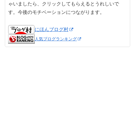
ゃいましたら、クリックしてもらえるとうれしいで
す。今後のモチベーションにつながります。
にほんブログ村
人気ブログランキング