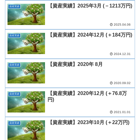
【資産実績】2025年3月 (－1213万円)
資産実績
2025.04.06
【資産実績】2024年12月 (＋184万円)
資産実績
2024.12.31
【資産実績】2020年 8月
資産実績
2020.09.02
【資産実績】2020年12月 (＋76.8万
資産実績
円)
2021.01.01
【資産実績】2023年10月 (＋22万円)
資産実績