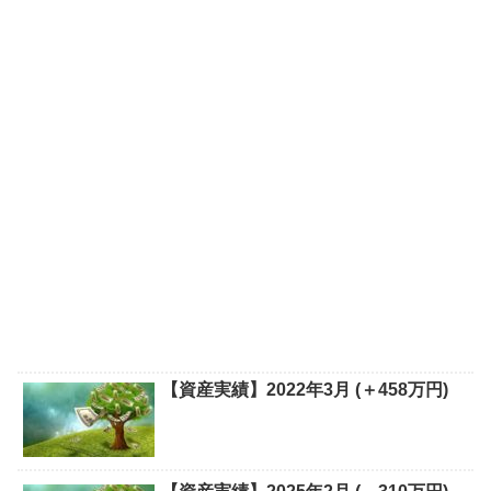
【資産実績】2022年3月 (＋458万円)