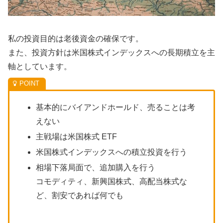
私の投資目的は老後資金の確保です。
また、投資方針は米国株式インデックスへの長期積立を主
軸としています。
基本的にバイアンドホールド、売ることは考
えない
主戦場は米国株式 ETF
米国株式インデックスへの積立投資を行う
相場下落局面で、追加購入を行う
コモディティ、新興国株式、高配当株式な
ど、割安であれば何でも