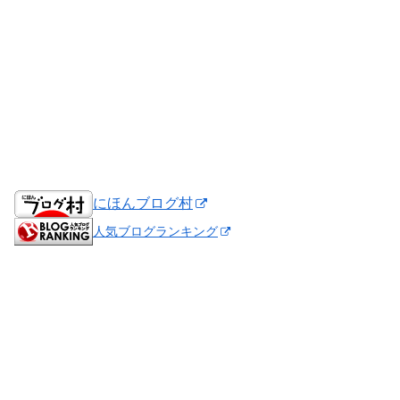
にほんブログ村
人気ブログランキング