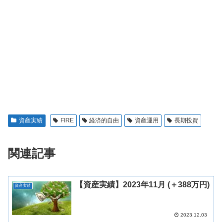
資産実績
FIRE
経済的自由
資産運用
長期投資
関連記事
【資産実績】2023年11月 (＋388万円)
資産実績
2023.12.03