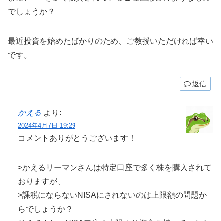
でしょうか？
最近投資を始めたばかりのため、ご教授いただければ幸い
です。
返信
かえる
より:
2024年4月7日 19:29
コメントありがとうございます！
>かえるリーマンさんは特定口座で多く株を購入されて
おりますが、
>課税にならないNISAにされないのは上限額の問題か
らでしょうか？