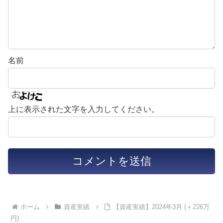
名前
上に表示された文字を入力してください。
ホーム
資産実績
【資産実績】2024年3月 (＋226万
円)