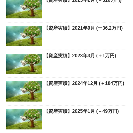
【資産実績】2025年2月 (－310万円)
【資産実績】2021年9月 (ー36.2万円)
【資産実績】2023年3月 (＋1万円)
【資産実績】2024年12月 (＋184万円)
【資産実績】2025年1月 (－49万円)