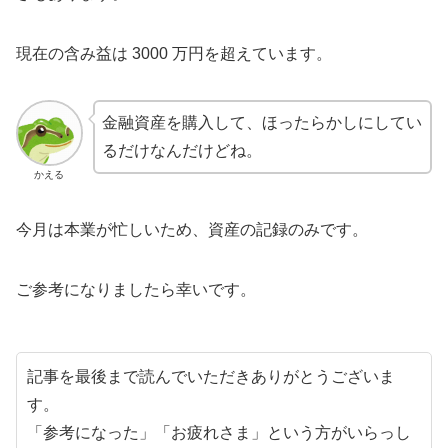
現在の含み益は 3000 万円を超えています。
金融資産を購入して、ほったらかしにしてい
るだけなんだけどね。
かえる
今月は本業が忙しいため、資産の記録のみです。
ご参考になりましたら幸いです。
記事を最後まで読んでいただきありがとうございま
す。
「参考になった」「お疲れさま」という方がいらっし