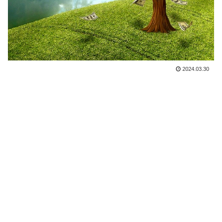
2024.03.30