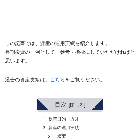
この記事では、資産の運用実績を紹介します。
長期投資の一例として、参考・指標にしていただければと
思います。
過去の資産実績は、
こちら
をご覧ください。
目次
投資目的・方針
資産の運用実績
概要