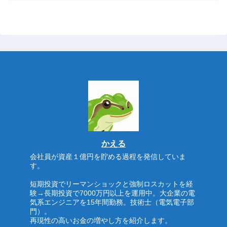
かえる
会社員が資産１億円を貯める過程を発信していま
す。
短期投資でリーマンショックと強制ロスカットを経
験→長期投資で7000万円以上を運用中。大企業の電
気系エンジニアを15年間勤務。技術士（電気電子部
門）。
再現性の高いお金の増やし方を紹介します。