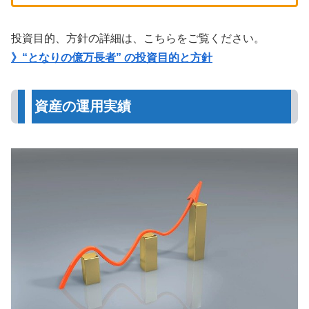
投資目的、方針の詳細は、こちらをご覧ください。
》“となりの億万長者” の投資目的と方針
資産の運用実績