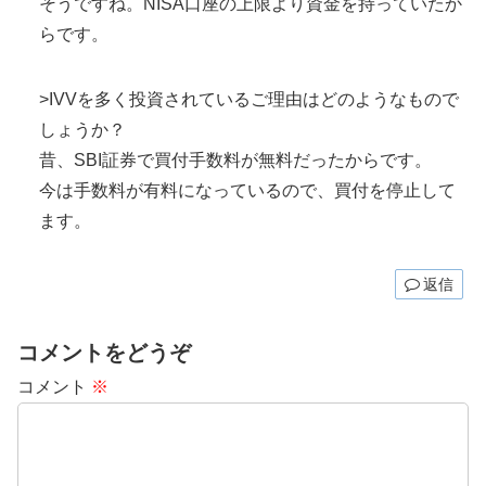
そうですね。NISA口座の上限より資金を持っていたか
らです。
>IVVを多く投資されているご理由はどのようなもので
しょうか？
昔、SBI証券で買付手数料が無料だったからです。
今は手数料が有料になっているので、買付を停止して
ます。
返信
コメントをどうぞ
コメント
※