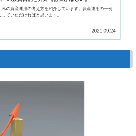
、私の資産運用の考え方を紹介しています。資産運用の一例
にしていただければと思います。
2021.09.24