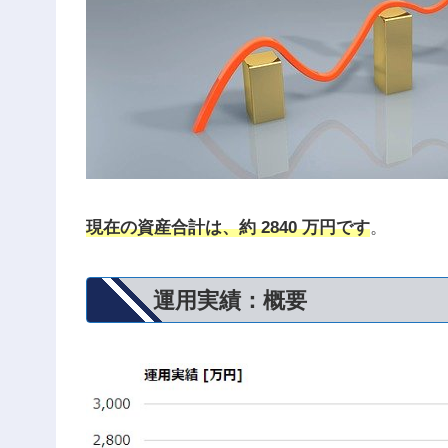
現在の資産合計は、約 2840 万円です
。
運用実績：概要