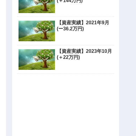
(＋144万円)
【資産実績】2021年9月
(ー36.2万円)
【資産実績】2023年10月
(＋22万円)