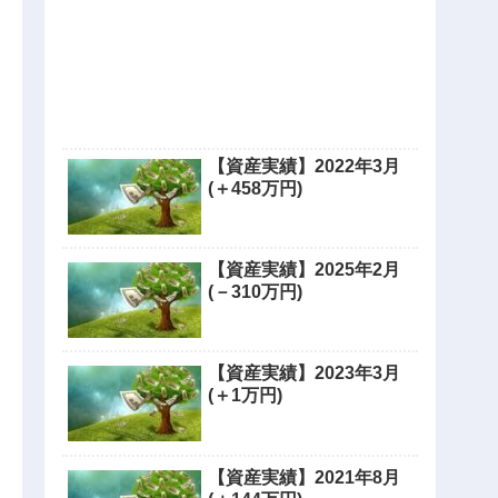
【資産実績】2022年3月
(＋458万円)
【資産実績】2025年2月
(－310万円)
【資産実績】2023年3月
(＋1万円)
【資産実績】2021年8月