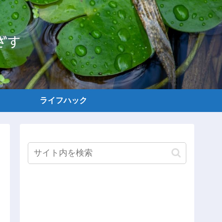
ざす
ライフハック