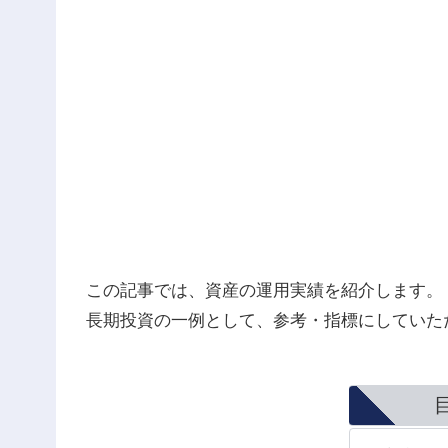
この記事では、資産の運用実績を紹介します。
長期投資の一例として、参考・指標にしていた