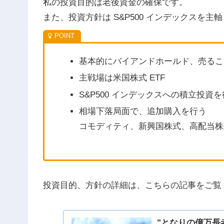
私の投資目的は老後資金の確保です。
また、投資方針は S&P500 インデックスを
基本的にバイアンドホールド、売るこ
主戦場は米国株式 ETF
S&P500 インデックスへの積立投資
相場下落局面で、追加購入を行う
コモディティ、新興国株式、高配当株
投資目的、方針の詳細は、こちらの記事をご覧
"となりの億万長