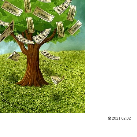
2021.02.02