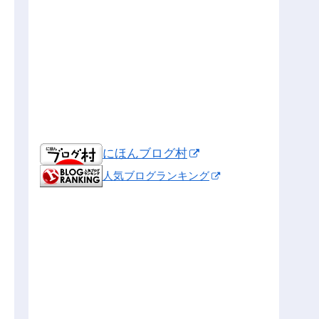
にほんブログ村
人気ブログランキング