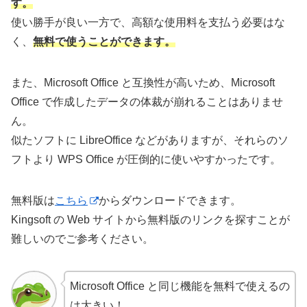
す。
使い勝手が良い一方で、高額な使用料を支払う必要はな
く、
無料で使うことができます。
また、Microsoft Office と互換性が高いため、Microsoft
Office で作成したデータの体裁が崩れることはありませ
ん。
似たソフトに LibreOffice などがありますが、それらのソ
フトより WPS Office が圧倒的に使いやすかったです。
無料版は
こちら
からダウンロードできます。
Kingsoft の Web サイトから無料版のリンクを探すことが
難しいのでご参考ください。
Microsoft Office と同じ機能を無料で使えるの
は大きい！