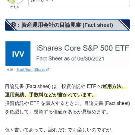
かえる
⑥：資産運用会社の目論見書 (Fact sheet)
出展：
BlackRock, iShares
目論見書 (Fact sheet) は、投資信託や ETF の
運用方法、
運用実績、手数料などが書かれています。
投資信託や ETF を購入するときに、目論見書 (Fact sheet)
を確認して、投資する価値があるか見極めます。
色々書いてあって、読むだけでも楽しいのですが、