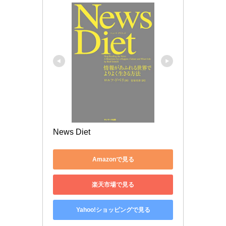
News Diet
Amazonで見る
楽天市場で見る
Yahoo!ショッピングで見る