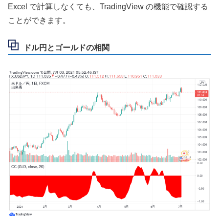
Excel で計算しなくても、TradingView の機能で確認する
ことができます。
ドル円とゴールドの相関