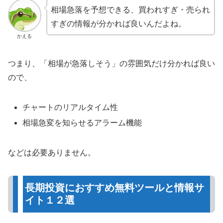
相場急落を予想できる、買われすぎ・売られ
すぎの情報が分かれば良いんだよね。
かえる
つまり、「相場が急落しそう」の雰囲気だけ分かれば良い
ので、
チャートのリアルタイム性
相場急変を知らせるアラーム機能
などは必要ありません。
長期投資におすすめ無料ツールと情報サ
イト１２選