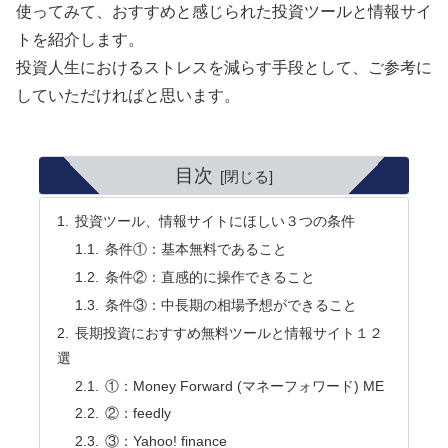
使ってみて、おすすめと感じられた投資ツールと情報サイ
トを紹介します。
投資人生におけるストレスを減らす手段として、ご参考に
していただければと思います。
目次
投資ツール、情報サイトにほしい３つの条件
条件①：基本無料であること
条件②：直感的に操作できること
条件③：中長期の相場予想ができること
長期投資におすすめ無料ツールと情報サイト１２
選
①：Money Forward (マネーフォワード) ME
②：feedly
③：Yahoo! finance