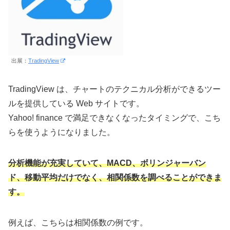
出展：
TradingView
TradingView は、チャートのテクニカル分析ができるツー
ルを提供している Web サイトです。
Yahoo! finance で満足できなくなったタイミングで、こち
らを使うようになりました。
分析機能が充実していて、MACD、ボリンジャーバン
ド、移動平均だけでなく、相関係数を調べることができま
す。
例えば、こちらは相関係数の例です。