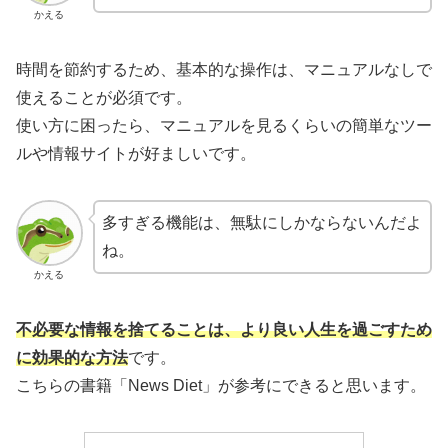
かえる
時間を節約するため、基本的な操作は、マニュアルなしで
使えることが必須です。
使い方に困ったら、マニュアルを見るくらいの簡単なツー
ルや情報サイトが好ましいです。
多すぎる機能は、無駄にしかならないんだよ
ね。
かえる
不必要な情報を捨てることは、より良い人生を過ごすため
に効果的な方法
です。
こちらの書籍「News Diet」が参考にできると思います。