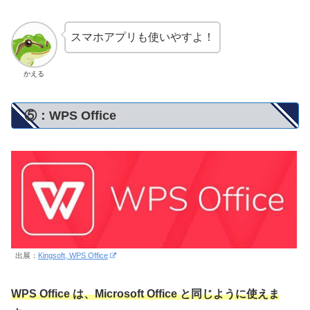
スマホアプリも使いやすよ！
かえる
⑤：WPS Office
出展：
Kingsoft, WPS Office
WPS Office は、Microsoft Office と同じように使えま