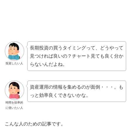
長期投資の買うタイミングって、どうやって
見つければ良いの？チャート見ても良く分か
投資したい人
らないんだよね。
資産運用の情報を集めるのが面倒・・・。も
っと効率良くできないかな。
時間を効率的
に使いたい人
こんな人のための記事です。