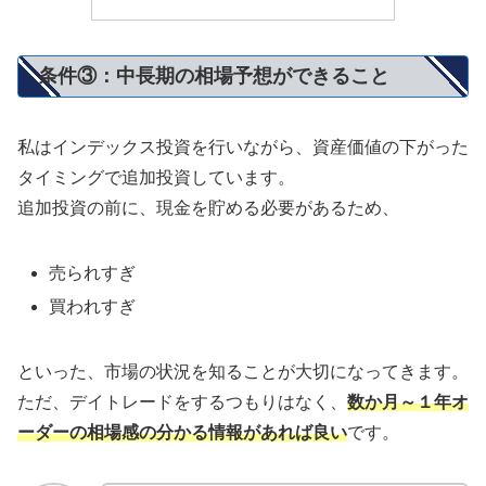
条件③：中長期の相場予想ができること
私はインデックス投資を行いながら、資産価値の下がった
タイミングで追加投資しています。
追加投資の前に、現金を貯める必要があるため、
売られすぎ
買われすぎ
といった、市場の状況を知ることが大切になってきます。
ただ、デイトレードをするつもりはなく、
数か月～１年オ
ーダーの相場感の分かる情報があれば良い
です。