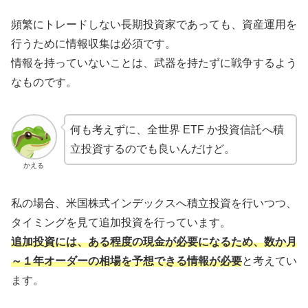
頻繁にトレードしない長期投資家であっても、資産運用を
行うために情報収集は必須です。
情報を持っていないことは、武器を持たずに戦争するよう
なものです。
何も考えずに、全世界 ETF か投資信託へ積
立投資するのでも良いんだけど。
かえる
私の場合、米国株式インデックスへ積立投資を行いつつ、
タイミングを見て追加投資を行っています。
追加投資には、ある程度の現金が必要になるため、数か月
～１年オーダーの相場を予想できる情報が必要
と考えてい
ます。