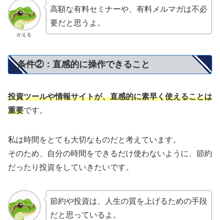
高額な有料セミナーや、有料メルマガは不必
要だと思うよ。
かえる
条件②：直感的に操作できること
投資ツールや情報サイトが、直感的に素早く使えることは
重要
です。
私は時間をとても大切なものだと考えています。
そのため、自分の時間をできるだけ使わないように、節約
だったり投資をしていきたいです。
節約や投資は、人生の質を上げるための手段
だと思っているよ。