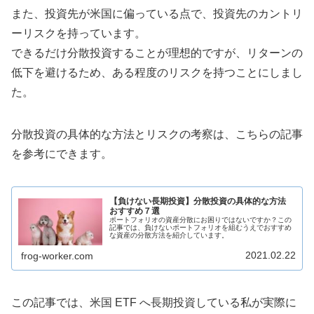
また、投資先が米国に偏っている点で、投資先のカントリ
ーリスクを持っています。
できるだけ分散投資することが理想的ですが、リターンの
低下を避けるため、ある程度のリスクを持つことにしまし
た。
分散投資の具体的な方法とリスクの考察は、こちらの記事
を参考にできます。
【負けない長期投資】分散投資の具体的な方法
おすすめ７選
ポートフォリオの資産分散にお困りではないですか？この
記事では、負けないポートフォリオを組むうえでおすすめ
な資産の分散方法を紹介しています。
2021.02.22
frog-worker.com
この記事では、米国 ETF へ長期投資している私が実際に