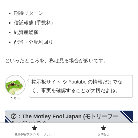
期待リターン
信託報酬 (手数料)
純資産総額
配当・分配利回り
といったところを、私は見る場合が多いです。
掲示板サイト や Youtube の情報だけでな
く、事実を確認することが大切だよね。
かえる
⑦：The Motley Fool Japan (モトリーフー
ル・ジャパン)
免責事項/プライバシーポリシー
お問合せ