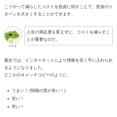
こうやって減らしたコストを投資に回すことで、投資のリ
ターンを大きくすることができます。
人生の満足度を変えずに、コストを減らすこ
とが重要なのだ。
かえる
最近では、インターネットにより情報を安く手に入れられ
るようになりました。
どこかのキャッチコピーのように、
うまい！ (情報の質が良い！)
安い！
早い！