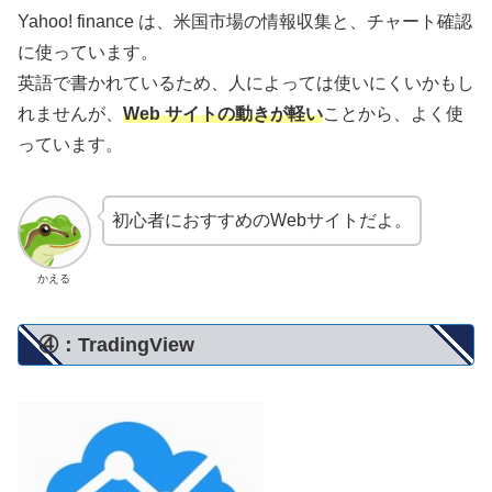
Yahoo! finance は、米国市場の情報収集と、チャート確認
に使っています。
英語で書かれているため、人によっては使いにくいかもし
れませんが、
Web サイトの動きが軽い
ことから、よく使
っています。
初心者におすすめのWebサイトだよ。
かえる
④：TradingView