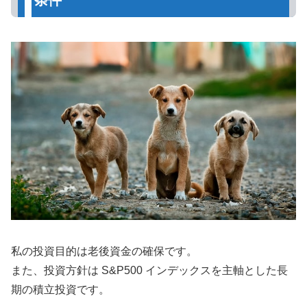
私の投資目的は老後資金の確保です。
また、投資方針は S&P500 インデックスを主軸とした長
期の積立投資です。