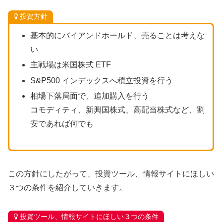
投資方針
基本的にバイアンドホールド、売ることは考えな
い
主戦場は米国株式 ETF
S&P500 インデックスへ積立投資を行う
相場下落局面で、追加購入を行う
コモディティ、新興国株式、高配当株式など、割
安であれば何でも
この方針にしたがって、投資ツール、情報サイトにほしい
３つの条件を紹介していきます。
投資ツール、情報サイトにほしい３つの条件