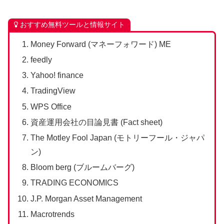
おすすめ無料ツールと情報サイト
Money Forward (マネーフォワード) ME
feedly
Yahoo! finance
TradingView
WPS Office
資産運用会社の目論見書 (Fact sheet)
The Motley Fool Japan (モトリーフール・ジャパ
ン)
Bloom berg (ブルームバーグ)
TRADING ECONOMICS
J.P. Morgan Asset Management
Macrotrends