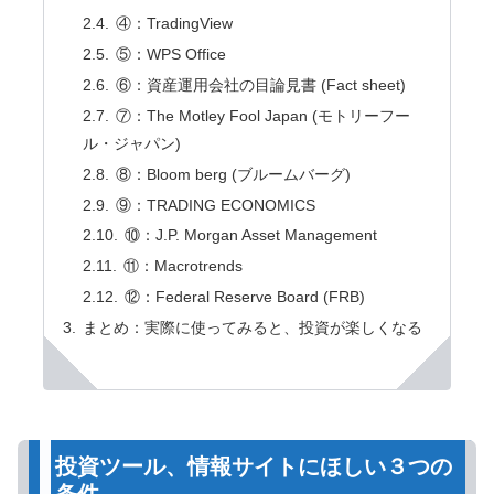
④：TradingView
⑤：WPS Office
⑥：資産運用会社の目論見書 (Fact sheet)
⑦：The Motley Fool Japan (モトリーフー
ル・ジャパン)
⑧：Bloom berg (ブルームバーグ)
⑨：TRADING ECONOMICS
⑩：J.P. Morgan Asset Management
⑪：Macrotrends
⑫：Federal Reserve Board (FRB)
まとめ：実際に使ってみると、投資が楽しくなる
投資ツール、情報サイトにほしい３つの
条件