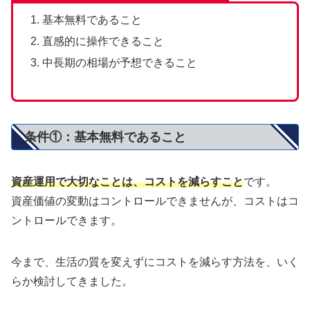
基本無料であること
直感的に操作できること
中長期の相場が予想できること
条件①：基本無料であること
資産運用で大切なことは、コストを減らすこと
です。
資産価値の変動はコントロールできませんが、コストはコ
ントロールできます。
今まで、生活の質を変えずにコストを減らす方法を、いく
らか検討してきました。