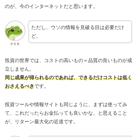
のが、今のインターネットだと思います。
ただし、ウソの情報を見破る目は必要だけ
ど。
かえる
投資の世界では、コストの高いもの＝品質の良いものが成
立しません。
同じ成果が得られるのであれば、できるだけコストは低く
おさえるべき
です。
投資ツールや情報サイトも同じように、まずは使ってみ
て、これだったらお金払っても良いかな、と思えること
が、リターン最大化の近道です。