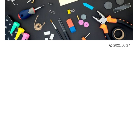
2021.08.27