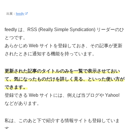
出展：
feedly
feedly は、RSS (Really Simple Syndication) リーダーのひ
とつです。
あらかじめ Web サイトを登録しておき、その記事が更新
されたときに通知する機能を持っています。
更新された記事のタイトルのみを一覧で表示させておい
て、気になったものだけを詳しく見る、といった使い方が
できます。
登録できる Web サイトには、例えば当ブログや Yahoo!
などがあります。
私は、このあと下で紹介する情報サイトも登録していま
す。