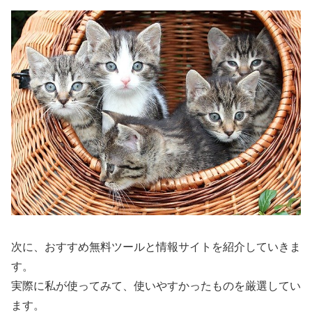
次に、おすすめ無料ツールと情報サイトを紹介していきま
す。
実際に私が使ってみて、使いやすかったものを厳選してい
ます。