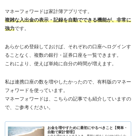
マネーフォワードは家計簿アプリです。
複雑な入出金の表示・記録を自動でできる機能が、非常に
強力
です。
あらかじめ登録しておけば、それぞれの口座へログインす
ることなく、複数の銀行・証券口座を一覧できます。
これにより、使えば単純に自分の時間が増えます。
私は連携口座の数を増やしたかったので、有料版のマネー
フォワードを使っています。
マネーフォワードは、こちらの記事でも紹介していますの
で、ご参考ください。
お金を増やすために最初にやるべきこと【簡単・
自動で家計管理】
お金を増やそうとするとき、最初に何をしなければならな